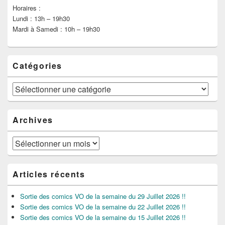
Horaires :
Lundi : 13h – 19h30
Mardi à Samedi : 10h – 19h30
Catégories
Catégories
Archives
Archives
Articles récents
Sortie des comics VO de la semaine du 29 Juillet 2026 !!
Sortie des comics VO de la semaine du 22 Juillet 2026 !!
Sortie des comics VO de la semaine du 15 Juillet 2026 !!