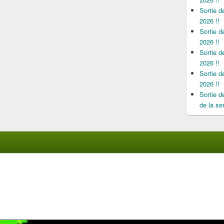
Sortie 
2026 !!
Sortie 
2026 !!
Sortie 
2026 !!
Sortie 
2026 !!
Sortie 
de la se