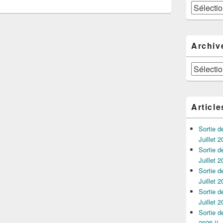
Catégories
Archiv
Archives
Article
Sortie 
Juillet 2
Sortie 
Juillet 2
Sortie 
Juillet 2
Sortie 
Juillet 2
Sortie 
2026 !!