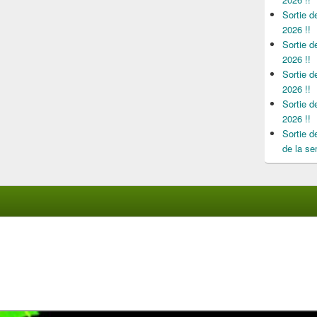
Sortie 
2026 !!
Sortie 
2026 !!
Sortie 
2026 !!
Sortie 
2026 !!
Sortie 
de la se