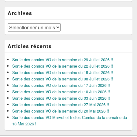
Archives
Archives
Articles récents
Sortie des comics VO de la semaine du 29 Juillet 2026 !!
Sortie des comics VO de la semaine du 22 Juillet 2026 !!
Sortie des comics VO de la semaine du 15 Juillet 2026 !!
Sortie des comics VO de la semaine du 08 Juillet 2026 !!
Sortie des comics VO de la semaine du 17 Juin 2026 !!
Sortie des comics VO de la semaine du 10 Juin 2026 !!
Sortie des comics VO de la semaine du 03 Juin 2026 !!
Sortie des comics VO de la semaine du 27 Mai 2026 !!
Sortie des comics VO de la semaine du 20 Mai 2026 !!
Sortie des comics VO Marvel et Indies Comics de la semaine du
13 Mai 2026 !!