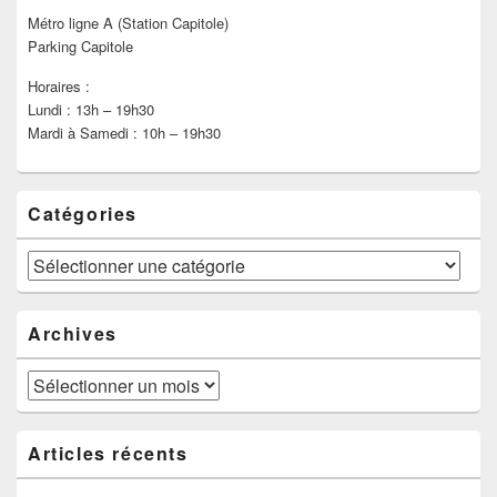
Métro ligne A (Station Capitole)
Parking Capitole
Horaires :
Lundi : 13h – 19h30
Mardi à Samedi : 10h – 19h30
Catégories
Catégories
Archives
Archives
Articles récents