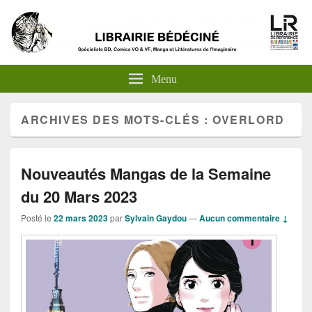
Menu
ARCHIVES DES MOTS-CLÉS :
OVERLORD
Nouveautés Mangas de la Semaine
du 20 Mars 2023
Posté le
22 mars 2023
par
Sylvain Gaydou
—
Aucun commentaire ↓