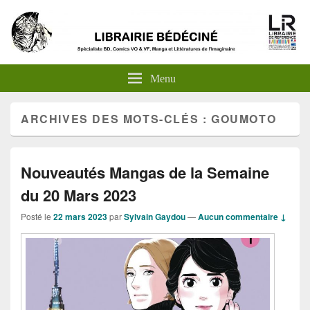
Menu
ARCHIVES DES MOTS-CLÉS :
GOUMOTO
Nouveautés Mangas de la Semaine
du 20 Mars 2023
Posté le
22 mars 2023
par
Sylvain Gaydou
—
Aucun commentaire ↓