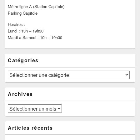
Métro ligne A (Station Capitole)
Parking Capitole
Horaires :
Lundi : 13h – 19h30
Mardi à Samedi : 10h – 19h30
Catégories
Catégories
Archives
Archives
Articles récents