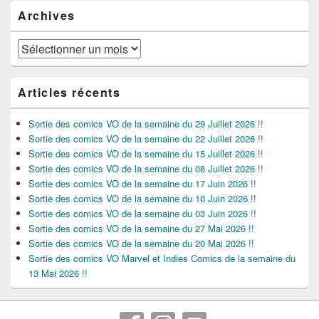
Archives
Archives
Articles récents
Sortie des comics VO de la semaine du 29 Juillet 2026 !!
Sortie des comics VO de la semaine du 22 Juillet 2026 !!
Sortie des comics VO de la semaine du 15 Juillet 2026 !!
Sortie des comics VO de la semaine du 08 Juillet 2026 !!
Sortie des comics VO de la semaine du 17 Juin 2026 !!
Sortie des comics VO de la semaine du 10 Juin 2026 !!
Sortie des comics VO de la semaine du 03 Juin 2026 !!
Sortie des comics VO de la semaine du 27 Mai 2026 !!
Sortie des comics VO de la semaine du 20 Mai 2026 !!
Sortie des comics VO Marvel et Indies Comics de la semaine du
13 Mai 2026 !!