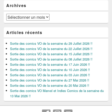
Archives
Archives
Articles récents
Sortie des comics VO de la semaine du 29 Juillet 2026 !!
Sortie des comics VO de la semaine du 22 Juillet 2026 !!
Sortie des comics VO de la semaine du 15 Juillet 2026 !!
Sortie des comics VO de la semaine du 08 Juillet 2026 !!
Sortie des comics VO de la semaine du 17 Juin 2026 !!
Sortie des comics VO de la semaine du 10 Juin 2026 !!
Sortie des comics VO de la semaine du 03 Juin 2026 !!
Sortie des comics VO de la semaine du 27 Mai 2026 !!
Sortie des comics VO de la semaine du 20 Mai 2026 !!
Sortie des comics VO Marvel et Indies Comics de la semaine du
13 Mai 2026 !!