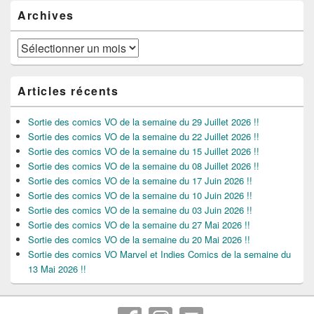
Archives
Archives
Articles récents
Sortie des comics VO de la semaine du 29 Juillet 2026 !!
Sortie des comics VO de la semaine du 22 Juillet 2026 !!
Sortie des comics VO de la semaine du 15 Juillet 2026 !!
Sortie des comics VO de la semaine du 08 Juillet 2026 !!
Sortie des comics VO de la semaine du 17 Juin 2026 !!
Sortie des comics VO de la semaine du 10 Juin 2026 !!
Sortie des comics VO de la semaine du 03 Juin 2026 !!
Sortie des comics VO de la semaine du 27 Mai 2026 !!
Sortie des comics VO de la semaine du 20 Mai 2026 !!
Sortie des comics VO Marvel et Indies Comics de la semaine du
13 Mai 2026 !!