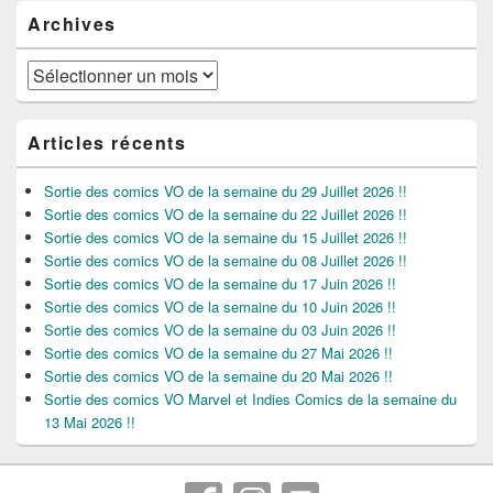
Archives
Archives
Articles récents
Sortie des comics VO de la semaine du 29 Juillet 2026 !!
Sortie des comics VO de la semaine du 22 Juillet 2026 !!
Sortie des comics VO de la semaine du 15 Juillet 2026 !!
Sortie des comics VO de la semaine du 08 Juillet 2026 !!
Sortie des comics VO de la semaine du 17 Juin 2026 !!
Sortie des comics VO de la semaine du 10 Juin 2026 !!
Sortie des comics VO de la semaine du 03 Juin 2026 !!
Sortie des comics VO de la semaine du 27 Mai 2026 !!
Sortie des comics VO de la semaine du 20 Mai 2026 !!
Sortie des comics VO Marvel et Indies Comics de la semaine du
13 Mai 2026 !!