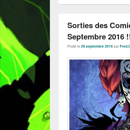
Sorties des Comi
Septembre 2016 !
Posté le
29 septembre 2016
par
Fred.