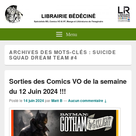
Menu
ARCHIVES DES MOTS-CLÉS :
SUICIDE
SQUAD DREAM TEAM #4
Sorties des Comics VO de la semaine
du 12 Juin 2024 !!!
Posté le
14 juin 2024
par
Matt B
—
Aucun commentaire ↓