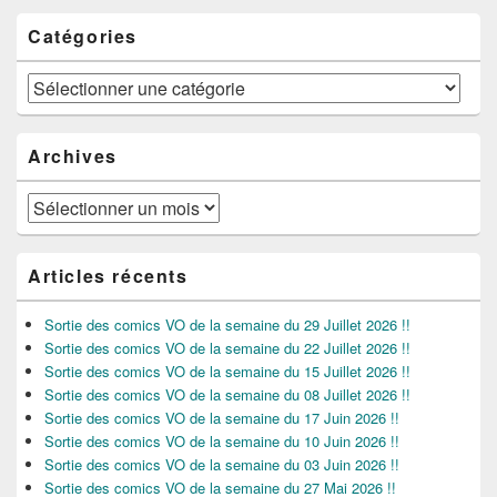
Catégories
Catégories
Archives
Archives
Articles récents
Sortie des comics VO de la semaine du 29 Juillet 2026 !!
Sortie des comics VO de la semaine du 22 Juillet 2026 !!
Sortie des comics VO de la semaine du 15 Juillet 2026 !!
Sortie des comics VO de la semaine du 08 Juillet 2026 !!
Sortie des comics VO de la semaine du 17 Juin 2026 !!
Sortie des comics VO de la semaine du 10 Juin 2026 !!
Sortie des comics VO de la semaine du 03 Juin 2026 !!
Sortie des comics VO de la semaine du 27 Mai 2026 !!