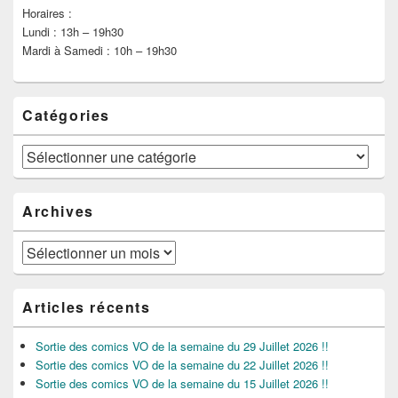
Horaires :
Lundi : 13h – 19h30
Mardi à Samedi : 10h – 19h30
Catégories
Catégories
Archives
Archives
Articles récents
Sortie des comics VO de la semaine du 29 Juillet 2026 !!
Sortie des comics VO de la semaine du 22 Juillet 2026 !!
Sortie des comics VO de la semaine du 15 Juillet 2026 !!