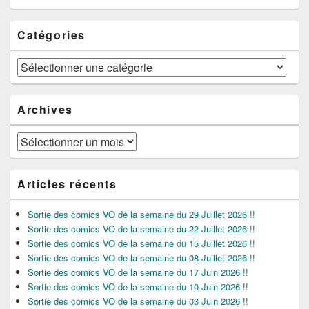
Catégories
Catégories
Archives
Archives
Articles récents
Sortie des comics VO de la semaine du 29 Juillet 2026 !!
Sortie des comics VO de la semaine du 22 Juillet 2026 !!
Sortie des comics VO de la semaine du 15 Juillet 2026 !!
Sortie des comics VO de la semaine du 08 Juillet 2026 !!
Sortie des comics VO de la semaine du 17 Juin 2026 !!
Sortie des comics VO de la semaine du 10 Juin 2026 !!
Sortie des comics VO de la semaine du 03 Juin 2026 !!