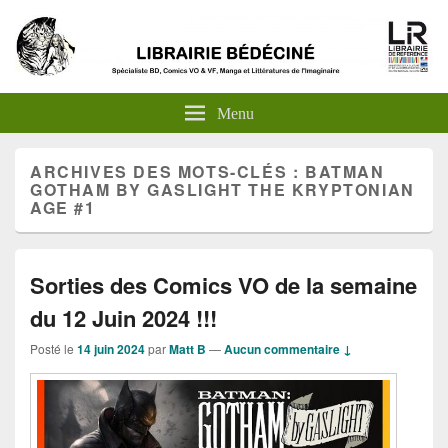
Menu
ARCHIVES DES MOTS-CLÉS :
BATMAN
GOTHAM BY GASLIGHT THE KRYPTONIAN
AGE #1
Sorties des Comics VO de la semaine
du 12 Juin 2024 !!!
Posté le
14 juin 2024
par
Matt B
—
Aucun commentaire ↓