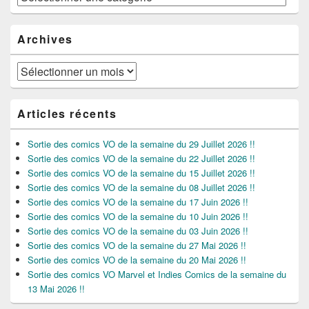
Archives
Archives
Articles récents
Sortie des comics VO de la semaine du 29 Juillet 2026 !!
Sortie des comics VO de la semaine du 22 Juillet 2026 !!
Sortie des comics VO de la semaine du 15 Juillet 2026 !!
Sortie des comics VO de la semaine du 08 Juillet 2026 !!
Sortie des comics VO de la semaine du 17 Juin 2026 !!
Sortie des comics VO de la semaine du 10 Juin 2026 !!
Sortie des comics VO de la semaine du 03 Juin 2026 !!
Sortie des comics VO de la semaine du 27 Mai 2026 !!
Sortie des comics VO de la semaine du 20 Mai 2026 !!
Sortie des comics VO Marvel et Indies Comics de la semaine du
13 Mai 2026 !!