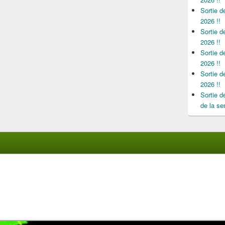
Sortie 
2026 !!
Sortie 
2026 !!
Sortie 
2026 !!
Sortie 
2026 !!
Sortie 
de la se