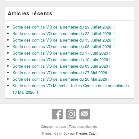
Articles récents
Sortie des comics VO de la semaine du 29 Juillet 2026 !!
Sortie des comics VO de la semaine du 22 Juillet 2026 !!
Sortie des comics VO de la semaine du 15 Juillet 2026 !!
Sortie des comics VO de la semaine du 08 Juillet 2026 !!
Sortie des comics VO de la semaine du 17 Juin 2026 !!
Sortie des comics VO de la semaine du 10 Juin 2026 !!
Sortie des comics VO de la semaine du 03 Juin 2026 !!
Sortie des comics VO de la semaine du 27 Mai 2026 !!
Sortie des comics VO de la semaine du 20 Mai 2026 !!
Sortie des comics VO Marvel et Indies Comics de la semaine du
13 Mai 2026 !!
Copyright © 2026
. Tous droits réservés.
Thème : Catch Box par
Thèmes Catch