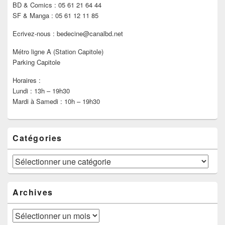
BD & Comics : 05 61 21 64 44
SF & Manga : 05 61 12 11 85
Ecrivez-nous : bedecine@canalbd.net
Métro ligne A (Station Capitole)
Parking Capitole
Horaires :
Lundi : 13h – 19h30
Mardi à Samedi : 10h – 19h30
Catégories
Catégories
Archives
Archives