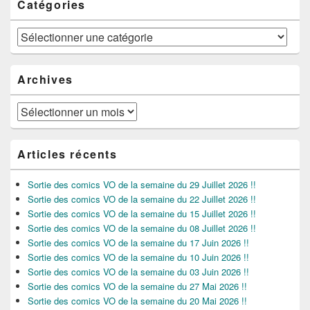
Catégories
Catégories
Archives
Archives
Articles récents
Sortie des comics VO de la semaine du 29 Juillet 2026 !!
Sortie des comics VO de la semaine du 22 Juillet 2026 !!
Sortie des comics VO de la semaine du 15 Juillet 2026 !!
Sortie des comics VO de la semaine du 08 Juillet 2026 !!
Sortie des comics VO de la semaine du 17 Juin 2026 !!
Sortie des comics VO de la semaine du 10 Juin 2026 !!
Sortie des comics VO de la semaine du 03 Juin 2026 !!
Sortie des comics VO de la semaine du 27 Mai 2026 !!
Sortie des comics VO de la semaine du 20 Mai 2026 !!