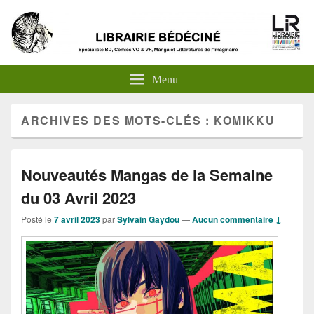
Menu
ARCHIVES DES MOTS-CLÉS :
KOMIKKU
Nouveautés Mangas de la Semaine
du 03 Avril 2023
Posté le
7 avril 2023
par
Sylvain Gaydou
—
Aucun commentaire ↓