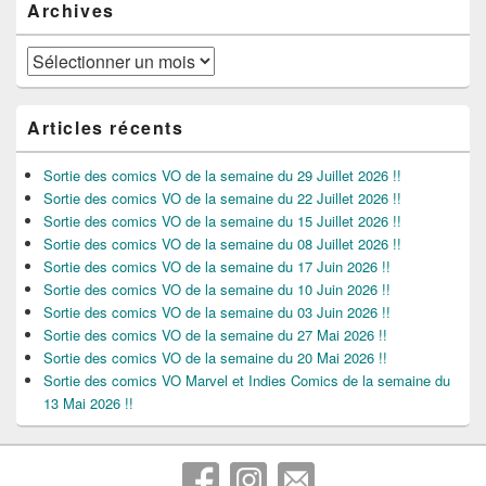
Archives
Archives
Articles récents
Sortie des comics VO de la semaine du 29 Juillet 2026 !!
Sortie des comics VO de la semaine du 22 Juillet 2026 !!
Sortie des comics VO de la semaine du 15 Juillet 2026 !!
Sortie des comics VO de la semaine du 08 Juillet 2026 !!
Sortie des comics VO de la semaine du 17 Juin 2026 !!
Sortie des comics VO de la semaine du 10 Juin 2026 !!
Sortie des comics VO de la semaine du 03 Juin 2026 !!
Sortie des comics VO de la semaine du 27 Mai 2026 !!
Sortie des comics VO de la semaine du 20 Mai 2026 !!
Sortie des comics VO Marvel et Indies Comics de la semaine du
13 Mai 2026 !!