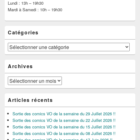
Lundi : 13h – 19h30
Mardi à Samedi : 10h – 19h30
Catégories
Catégories
Archives
Archives
Articles récents
Sortie des comics VO de la semaine du 29 Juillet 2026 !!
Sortie des comics VO de la semaine du 22 Juillet 2026 !!
Sortie des comics VO de la semaine du 15 Juillet 2026 !!
Sortie des comics VO de la semaine du 08 Juillet 2026 !!
Sortie des comics VO de la semaine du 17 Juin 2026 !!