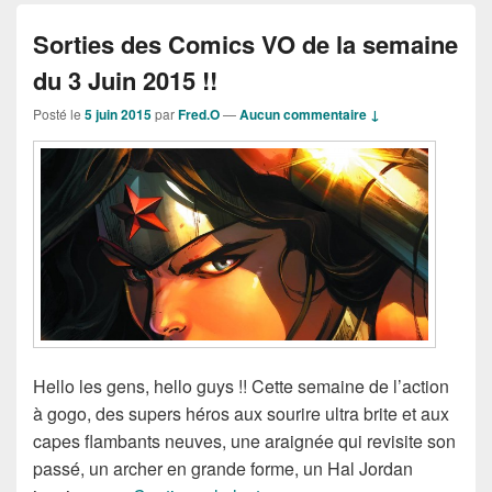
Sorties des Comics VO de la semaine
du 3 Juin 2015 !!
Posté le
5 juin 2015
par
Fred.O
—
Aucun commentaire ↓
Hello les gens, hello guys !! Cette semaine de l’action
à gogo, des supers héros aux sourire ultra brite et aux
capes flambants neuves, une araignée qui revisite son
passé, un archer en grande forme, un Hal Jordan