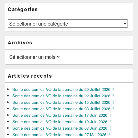
Catégories
Catégories
Archives
Archives
Articles récents
Sortie des comics VO de la semaine du 29 Juillet 2026 !!
Sortie des comics VO de la semaine du 22 Juillet 2026 !!
Sortie des comics VO de la semaine du 15 Juillet 2026 !!
Sortie des comics VO de la semaine du 08 Juillet 2026 !!
Sortie des comics VO de la semaine du 17 Juin 2026 !!
Sortie des comics VO de la semaine du 10 Juin 2026 !!
Sortie des comics VO de la semaine du 03 Juin 2026 !!
Sortie des comics VO de la semaine du 27 Mai 2026 !!