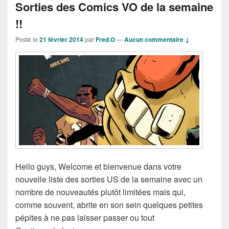
Sorties des Comics VO de la semaine
!!
Posté le
21 février 2014
par
Fred.O
—
Aucun commentaire ↓
Hello guys, Welcome et bienvenue dans votre
nouvelle liste des sorties US de la semaine avec un
nombre de nouveautés plutôt limitées mais qui,
comme souvent, abrite en son sein quelques petites
pépites à ne pas laisser passer ou tout