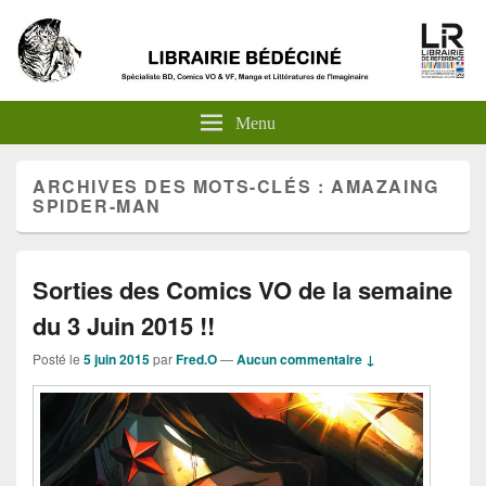
Menu
ARCHIVES DES MOTS-CLÉS :
AMAZAING
SPIDER-MAN
Sorties des Comics VO de la semaine
du 3 Juin 2015 !!
Posté le
5 juin 2015
par
Fred.O
—
Aucun commentaire ↓