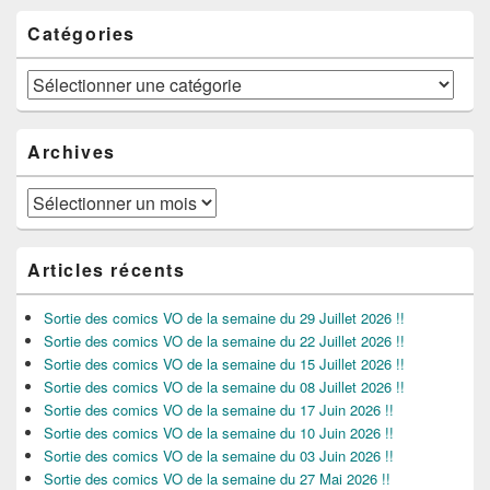
Catégories
Catégories
Archives
Archives
Articles récents
Sortie des comics VO de la semaine du 29 Juillet 2026 !!
Sortie des comics VO de la semaine du 22 Juillet 2026 !!
Sortie des comics VO de la semaine du 15 Juillet 2026 !!
Sortie des comics VO de la semaine du 08 Juillet 2026 !!
Sortie des comics VO de la semaine du 17 Juin 2026 !!
Sortie des comics VO de la semaine du 10 Juin 2026 !!
Sortie des comics VO de la semaine du 03 Juin 2026 !!
Sortie des comics VO de la semaine du 27 Mai 2026 !!