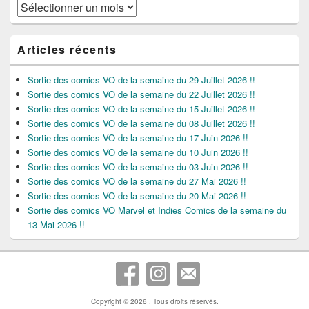
Archives
Articles récents
Sortie des comics VO de la semaine du 29 Juillet 2026 !!
Sortie des comics VO de la semaine du 22 Juillet 2026 !!
Sortie des comics VO de la semaine du 15 Juillet 2026 !!
Sortie des comics VO de la semaine du 08 Juillet 2026 !!
Sortie des comics VO de la semaine du 17 Juin 2026 !!
Sortie des comics VO de la semaine du 10 Juin 2026 !!
Sortie des comics VO de la semaine du 03 Juin 2026 !!
Sortie des comics VO de la semaine du 27 Mai 2026 !!
Sortie des comics VO de la semaine du 20 Mai 2026 !!
Sortie des comics VO Marvel et Indies Comics de la semaine du
13 Mai 2026 !!
Copyright © 2026
. Tous droits réservés.