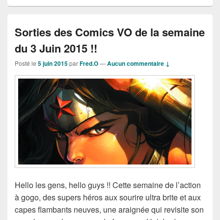
Sorties des Comics VO de la semaine
du 3 Juin 2015 !!
Posté le
5 juin 2015
par
Fred.O
—
Aucun commentaire ↓
Hello les gens, hello guys !! Cette semaine de l’action
à gogo, des supers héros aux sourire ultra brite et aux
capes flambants neuves, une araignée qui revisite son