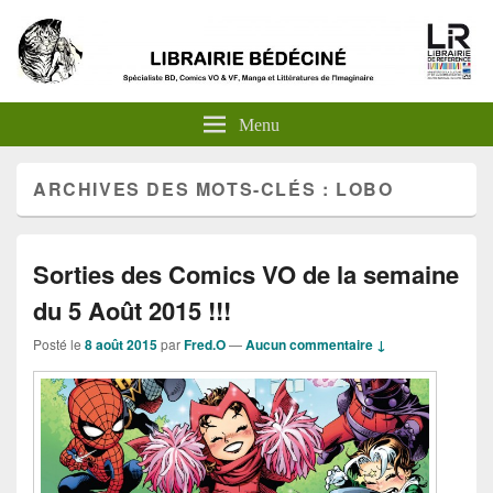
Menu
ARCHIVES DES MOTS-CLÉS :
LOBO
Sorties des Comics VO de la semaine
du 5 Août 2015 !!!
Posté le
8 août 2015
par
Fred.O
—
Aucun commentaire ↓