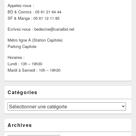
Appelez-nous :
BD & Comics : 05 61 21 64 44
SF & Manga : 05 61 12 11 85
Ecrivez-nous : bedecine@canalbd.net
Métro ligne A (Station Capitole)
Parking Capitole
Horaires :
Lundi : 13h – 19h30
Mardi à Samedi : 10h – 19h30
Catégories
Catégories
Archives