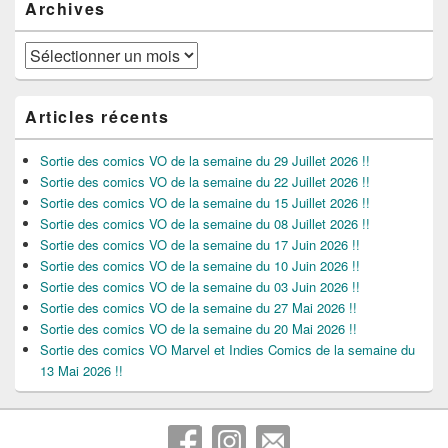
Archives
Archives
Articles récents
Sortie des comics VO de la semaine du 29 Juillet 2026 !!
Sortie des comics VO de la semaine du 22 Juillet 2026 !!
Sortie des comics VO de la semaine du 15 Juillet 2026 !!
Sortie des comics VO de la semaine du 08 Juillet 2026 !!
Sortie des comics VO de la semaine du 17 Juin 2026 !!
Sortie des comics VO de la semaine du 10 Juin 2026 !!
Sortie des comics VO de la semaine du 03 Juin 2026 !!
Sortie des comics VO de la semaine du 27 Mai 2026 !!
Sortie des comics VO de la semaine du 20 Mai 2026 !!
Sortie des comics VO Marvel et Indies Comics de la semaine du
13 Mai 2026 !!