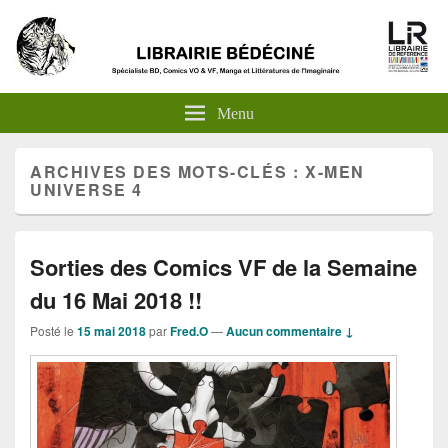
Menu
ARCHIVES DES MOTS-CLÉS :
X-MEN
UNIVERSE 4
Sorties des Comics VF de la Semaine
du 16 Mai 2018 !!
Posté le
15 mai 2018
par
Fred.O
—
Aucun commentaire ↓