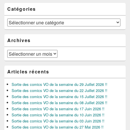
Catégories
Catégories
Archives
Archives
Articles récents
Sortie des comics VO de la semaine du 29 Juillet 2026 !!
Sortie des comics VO de la semaine du 22 Juillet 2026 !!
Sortie des comics VO de la semaine du 15 Juillet 2026 !!
Sortie des comics VO de la semaine du 08 Juillet 2026 !!
Sortie des comics VO de la semaine du 17 Juin 2026 !!
Sortie des comics VO de la semaine du 10 Juin 2026 !!
Sortie des comics VO de la semaine du 03 Juin 2026 !!
Sortie des comics VO de la semaine du 27 Mai 2026 !!