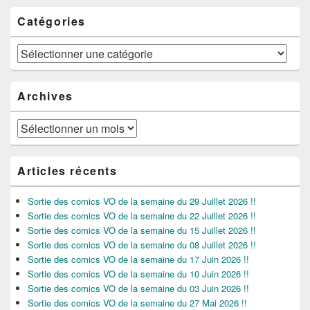
Catégories
Catégories
Archives
Archives
Articles récents
Sortie des comics VO de la semaine du 29 Juillet 2026 !!
Sortie des comics VO de la semaine du 22 Juillet 2026 !!
Sortie des comics VO de la semaine du 15 Juillet 2026 !!
Sortie des comics VO de la semaine du 08 Juillet 2026 !!
Sortie des comics VO de la semaine du 17 Juin 2026 !!
Sortie des comics VO de la semaine du 10 Juin 2026 !!
Sortie des comics VO de la semaine du 03 Juin 2026 !!
Sortie des comics VO de la semaine du 27 Mai 2026 !!