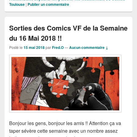
Toulouse
|
Publier un commentaire
Sorties des Comics VF de la Semaine
du 16 Mai 2018 !!
Posté le
15 mai 2018
par
Fred.O
—
Aucun commentaire ↓
Bonjour les gens, bonjour les amis !! Attention ça va
taper sévère cette semaine avec un nombre assez