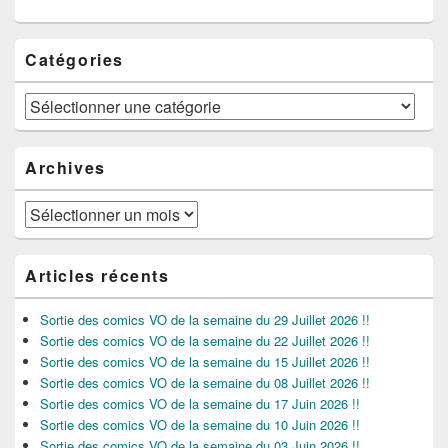
Catégories
Catégories
Archives
Archives
Articles récents
Sortie des comics VO de la semaine du 29 Juillet 2026 !!
Sortie des comics VO de la semaine du 22 Juillet 2026 !!
Sortie des comics VO de la semaine du 15 Juillet 2026 !!
Sortie des comics VO de la semaine du 08 Juillet 2026 !!
Sortie des comics VO de la semaine du 17 Juin 2026 !!
Sortie des comics VO de la semaine du 10 Juin 2026 !!
Sortie des comics VO de la semaine du 03 Juin 2026 !!