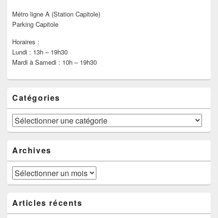
Métro ligne A (Station Capitole)
Parking Capitole
Horaires :
Lundi : 13h – 19h30
Mardi à Samedi : 10h – 19h30
Catégories
Catégories
Archives
Archives
Articles récents