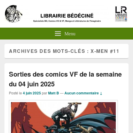
Menu
ARCHIVES DES MOTS-CLÉS :
X-MEN #11
Sorties des comics VF de la semaine
du 04 juin 2025
Posté le
4 juin 2025
par
Matt B
—
Aucun commentaire ↓