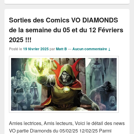
Sorties des Comics VO DIAMONDS
de la semaine du 05 et du 12 Févriers
2025 !!!
Posté le
19 février 2025
par
Matt B
—
Aucun commentaire ↓
Amies lectrices, Amis lecteurs, Voici le détail des news
VO partie Diamonds du 05/02/25 12/02/25 Parmi