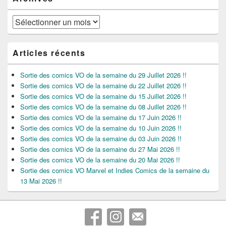
Archives
Articles récents
Sortie des comics VO de la semaine du 29 Juillet 2026 !!
Sortie des comics VO de la semaine du 22 Juillet 2026 !!
Sortie des comics VO de la semaine du 15 Juillet 2026 !!
Sortie des comics VO de la semaine du 08 Juillet 2026 !!
Sortie des comics VO de la semaine du 17 Juin 2026 !!
Sortie des comics VO de la semaine du 10 Juin 2026 !!
Sortie des comics VO de la semaine du 03 Juin 2026 !!
Sortie des comics VO de la semaine du 27 Mai 2026 !!
Sortie des comics VO de la semaine du 20 Mai 2026 !!
Sortie des comics VO Marvel et Indies Comics de la semaine du
13 Mai 2026 !!