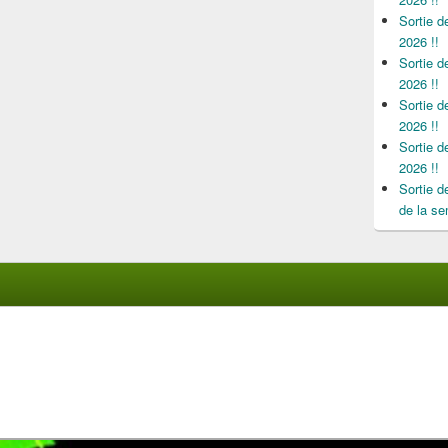
Sortie 
2026 !!
Sortie 
2026 !!
Sortie 
2026 !!
Sortie 
2026 !!
Sortie 
de la se