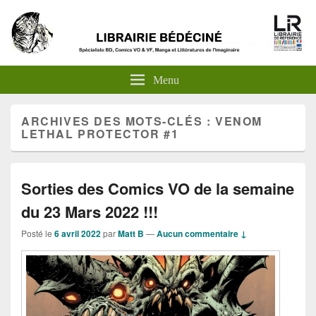
Menu
ARCHIVES DES MOTS-CLÉS :
VENOM
LETHAL PROTECTOR #1
Sorties des Comics VO de la semaine
du 23 Mars 2022 !!!
Posté le
6 avril 2022
par
Matt B
—
Aucun commentaire ↓