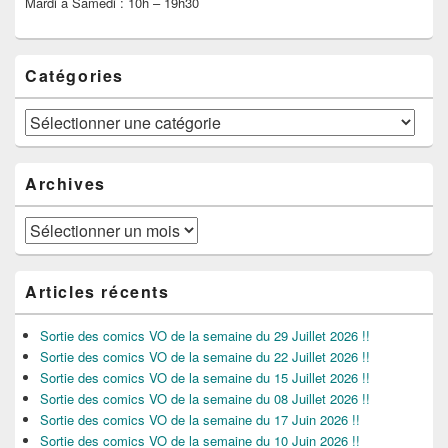
Mardi à Samedi : 10h – 19h30
Catégories
Catégories
Archives
Archives
Articles récents
Sortie des comics VO de la semaine du 29 Juillet 2026 !!
Sortie des comics VO de la semaine du 22 Juillet 2026 !!
Sortie des comics VO de la semaine du 15 Juillet 2026 !!
Sortie des comics VO de la semaine du 08 Juillet 2026 !!
Sortie des comics VO de la semaine du 17 Juin 2026 !!
Sortie des comics VO de la semaine du 10 Juin 2026 !!