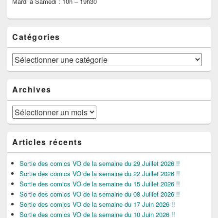
Mardi à Samedi : 10h – 19h30
Catégories
Catégories
Archives
Archives
Articles récents
Sortie des comics VO de la semaine du 29 Juillet 2026 !!
Sortie des comics VO de la semaine du 22 Juillet 2026 !!
Sortie des comics VO de la semaine du 15 Juillet 2026 !!
Sortie des comics VO de la semaine du 08 Juillet 2026 !!
Sortie des comics VO de la semaine du 17 Juin 2026 !!
Sortie des comics VO de la semaine du 10 Juin 2026 !!