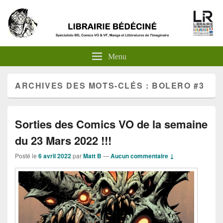
Menu
ARCHIVES DES MOTS-CLÉS :
BOLERO #3
Sorties des Comics VO de la semaine
du 23 Mars 2022 !!!
Posté le
6 avril 2022
par
Matt B
—
Aucun commentaire ↓