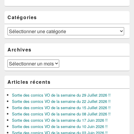
Catégories
Catégories
Archives
Archives
Articles récents
Sortie des comics VO de la semaine du 29 Juillet 2026 !!
Sortie des comics VO de la semaine du 22 Juillet 2026 !!
Sortie des comics VO de la semaine du 15 Juillet 2026 !!
Sortie des comics VO de la semaine du 08 Juillet 2026 !!
Sortie des comics VO de la semaine du 17 Juin 2026 !!
Sortie des comics VO de la semaine du 10 Juin 2026 !!
Sortie des comics VO de la semaine du 03 Juin 2026 !!