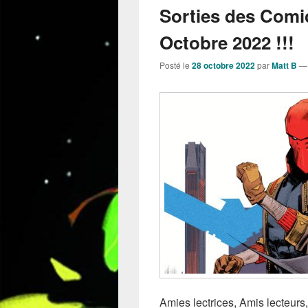
Sorties des Comi
Octobre 2022 !!!
Posté le
28 octobre 2022
par
Matt B
Amies lectrices, Amis lecteurs,