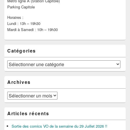
Métro ligne A (Station Capitole)
Parking Capitole
Horaires :
Lundi : 13h – 19h30
Mardi à Samedi : 10h – 19h30
Catégories
Catégories
Archives
Archives
Articles récents
Sortie des comics VO de la semaine du 29 Juillet 2026 !!