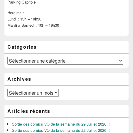
Parking Capitole
Horaires :
Lundi : 13h – 19h30
Mardi à Samedi : 10h – 19h30
Catégories
Catégories
Archives
Archives
Articles récents
Sortie des comics VO de la semaine du 29 Juillet 2026 !!
Sortie des comics VO de la semaine du 22 Juillet 2026 !!