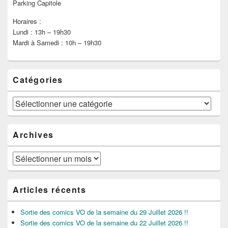
Parking Capitole
Horaires :
Lundi : 13h – 19h30
Mardi à Samedi : 10h – 19h30
Catégories
Catégories
Archives
Archives
Articles récents
Sortie des comics VO de la semaine du 29 Juillet 2026 !!
Sortie des comics VO de la semaine du 22 Juillet 2026 !!