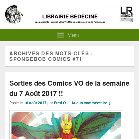
Menu
ARCHIVES DES MOTS-CLÉS :
SPONGEBOB COMICS #71
Sorties des Comics VO de la semaine
du 7 Août 2017 !!
Posté le
10 août 2017
par
Fred.O
—
Aucun commentaire ↓