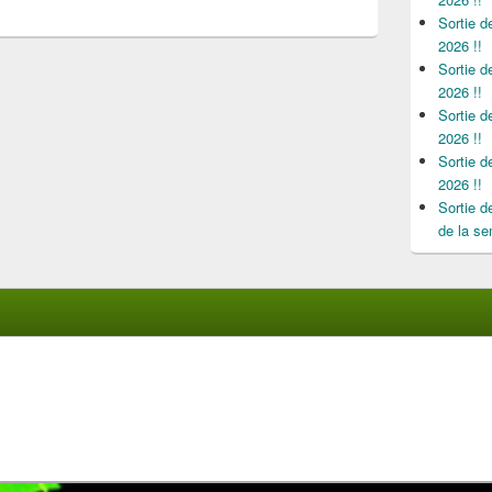
Sortie 
2026 !!
Sortie 
2026 !!
Sortie 
2026 !!
Sortie 
2026 !!
Sortie 
de la se