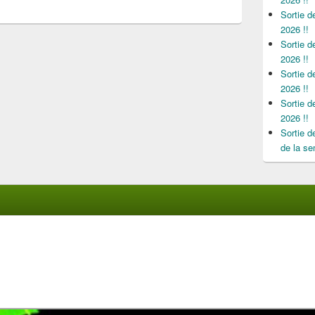
Sortie 
2026 !!
Sortie 
2026 !!
Sortie 
2026 !!
Sortie 
2026 !!
Sortie 
de la se