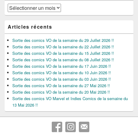
Archives
Articles récents
Sortie des comics VO de la semaine du 29 Juillet 2026 !!
Sortie des comics VO de la semaine du 22 Juillet 2026 !!
Sortie des comics VO de la semaine du 15 Juillet 2026 !!
Sortie des comics VO de la semaine du 08 Juillet 2026 !!
Sortie des comics VO de la semaine du 17 Juin 2026 !!
Sortie des comics VO de la semaine du 10 Juin 2026 !!
Sortie des comics VO de la semaine du 03 Juin 2026 !!
Sortie des comics VO de la semaine du 27 Mai 2026 !!
Sortie des comics VO de la semaine du 20 Mai 2026 !!
Sortie des comics VO Marvel et Indies Comics de la semaine du
13 Mai 2026 !!