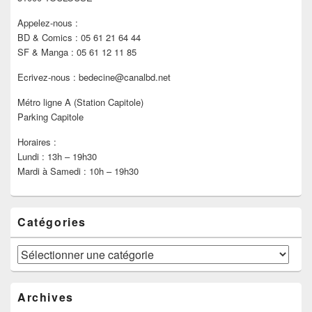
Appelez-nous :
BD & Comics : 05 61 21 64 44
SF & Manga : 05 61 12 11 85
Ecrivez-nous : bedecine@canalbd.net
Métro ligne A (Station Capitole)
Parking Capitole
Horaires :
Lundi : 13h – 19h30
Mardi à Samedi : 10h – 19h30
Catégories
Catégories
Archives