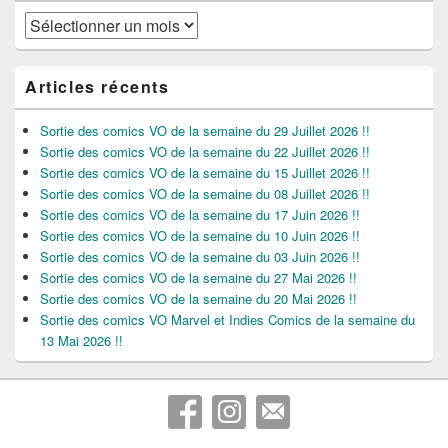
Archives
Articles récents
Sortie des comics VO de la semaine du 29 Juillet 2026 !!
Sortie des comics VO de la semaine du 22 Juillet 2026 !!
Sortie des comics VO de la semaine du 15 Juillet 2026 !!
Sortie des comics VO de la semaine du 08 Juillet 2026 !!
Sortie des comics VO de la semaine du 17 Juin 2026 !!
Sortie des comics VO de la semaine du 10 Juin 2026 !!
Sortie des comics VO de la semaine du 03 Juin 2026 !!
Sortie des comics VO de la semaine du 27 Mai 2026 !!
Sortie des comics VO de la semaine du 20 Mai 2026 !!
Sortie des comics VO Marvel et Indies Comics de la semaine du
13 Mai 2026 !!