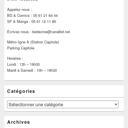
Appelez-nous :
BD & Comics : 05 61 21 64 44
SF & Manga : 05 61 12 11 85
Ecrivez-nous : bedecine@canalbd.net
Métro ligne A (Station Capitole)
Parking Capitole
Horaires :
Lundi : 13h – 19h30
Mardi à Samedi : 10h – 19h30
Catégories
Catégories
Archives