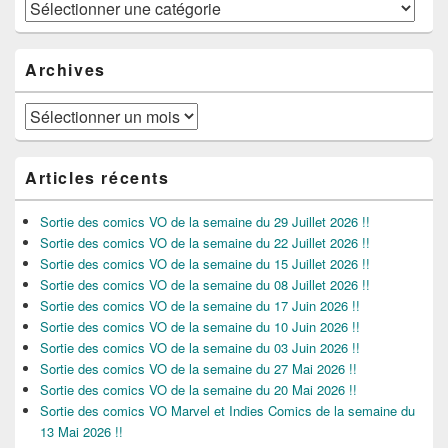
Catégories
Archives
Archives
Articles récents
Sortie des comics VO de la semaine du 29 Juillet 2026 !!
Sortie des comics VO de la semaine du 22 Juillet 2026 !!
Sortie des comics VO de la semaine du 15 Juillet 2026 !!
Sortie des comics VO de la semaine du 08 Juillet 2026 !!
Sortie des comics VO de la semaine du 17 Juin 2026 !!
Sortie des comics VO de la semaine du 10 Juin 2026 !!
Sortie des comics VO de la semaine du 03 Juin 2026 !!
Sortie des comics VO de la semaine du 27 Mai 2026 !!
Sortie des comics VO de la semaine du 20 Mai 2026 !!
Sortie des comics VO Marvel et Indies Comics de la semaine du
13 Mai 2026 !!