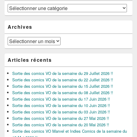
Catégories
Archives
Archives
Articles récents
Sortie des comics VO de la semaine du 29 Juillet 2026 !!
Sortie des comics VO de la semaine du 22 Juillet 2026 !!
Sortie des comics VO de la semaine du 15 Juillet 2026 !!
Sortie des comics VO de la semaine du 08 Juillet 2026 !!
Sortie des comics VO de la semaine du 17 Juin 2026 !!
Sortie des comics VO de la semaine du 10 Juin 2026 !!
Sortie des comics VO de la semaine du 03 Juin 2026 !!
Sortie des comics VO de la semaine du 27 Mai 2026 !!
Sortie des comics VO de la semaine du 20 Mai 2026 !!
Sortie des comics VO Marvel et Indies Comics de la semaine du