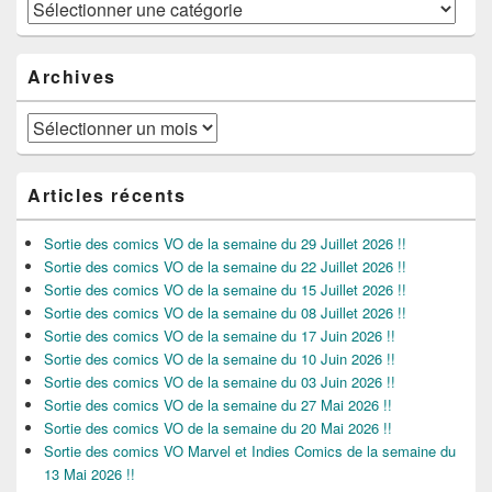
Catégories
Archives
Archives
Articles récents
Sortie des comics VO de la semaine du 29 Juillet 2026 !!
Sortie des comics VO de la semaine du 22 Juillet 2026 !!
Sortie des comics VO de la semaine du 15 Juillet 2026 !!
Sortie des comics VO de la semaine du 08 Juillet 2026 !!
Sortie des comics VO de la semaine du 17 Juin 2026 !!
Sortie des comics VO de la semaine du 10 Juin 2026 !!
Sortie des comics VO de la semaine du 03 Juin 2026 !!
Sortie des comics VO de la semaine du 27 Mai 2026 !!
Sortie des comics VO de la semaine du 20 Mai 2026 !!
Sortie des comics VO Marvel et Indies Comics de la semaine du
13 Mai 2026 !!