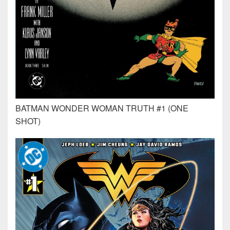
BATMAN WONDER WOMAN TRUTH #1 (ONE
SHOT)