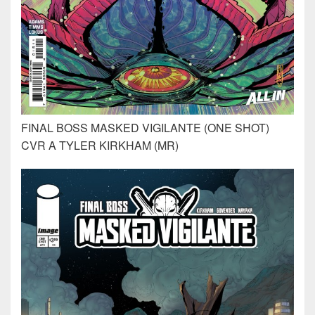
FINAL BOSS MASKED VIGILANTE (ONE SHOT)
CVR A TYLER KIRKHAM (MR)