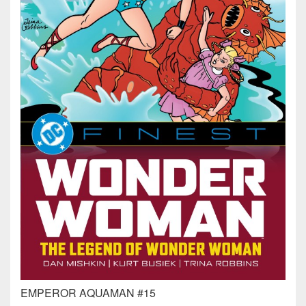
EMPEROR AQUAMAN #15