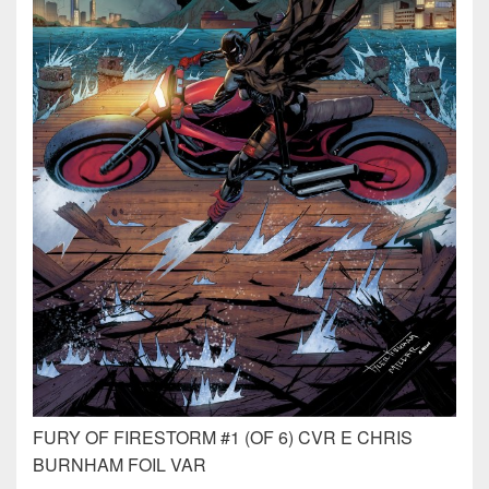
FURY OF FIRESTORM #1 (OF 6) CVR E CHRIS
BURNHAM FOIL VAR