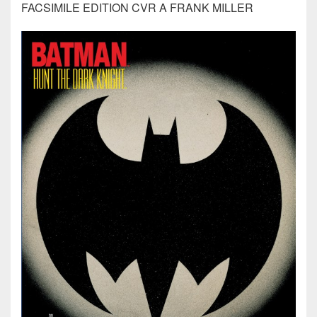
FACSIMILE EDITION CVR A FRANK MILLER