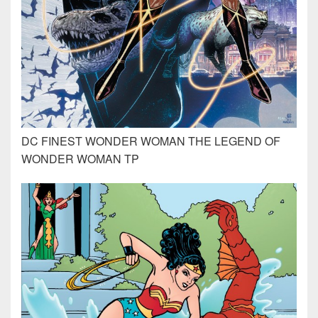
DC FINEST WONDER WOMAN THE LEGEND OF
WONDER WOMAN TP