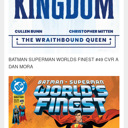
BATMAN SUPERMAN WORLDS FINEST #49 CVR A
DAN MORA