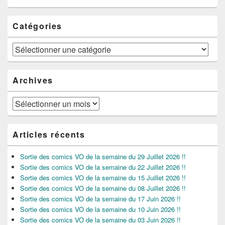
Catégories
Catégories
Archives
Archives
Articles récents
Sortie des comics VO de la semaine du 29 Juillet 2026 !!
Sortie des comics VO de la semaine du 22 Juillet 2026 !!
Sortie des comics VO de la semaine du 15 Juillet 2026 !!
Sortie des comics VO de la semaine du 08 Juillet 2026 !!
Sortie des comics VO de la semaine du 17 Juin 2026 !!
Sortie des comics VO de la semaine du 10 Juin 2026 !!
Sortie des comics VO de la semaine du 03 Juin 2026 !!