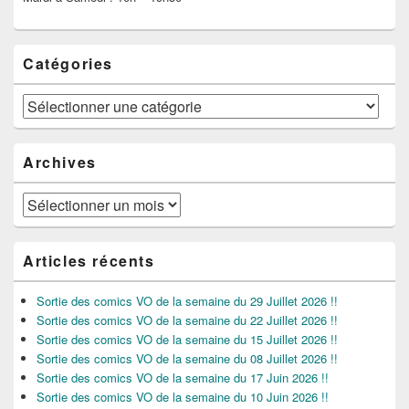
Catégories
Catégories
Archives
Archives
Articles récents
Sortie des comics VO de la semaine du 29 Juillet 2026 !!
Sortie des comics VO de la semaine du 22 Juillet 2026 !!
Sortie des comics VO de la semaine du 15 Juillet 2026 !!
Sortie des comics VO de la semaine du 08 Juillet 2026 !!
Sortie des comics VO de la semaine du 17 Juin 2026 !!
Sortie des comics VO de la semaine du 10 Juin 2026 !!