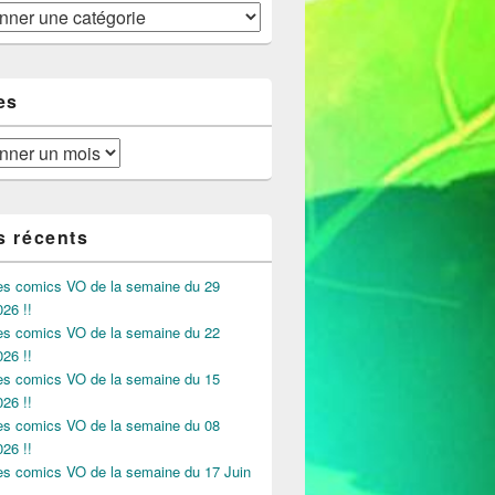
es
s récents
des comics VO de la semaine du 29
026 !!
des comics VO de la semaine du 22
026 !!
des comics VO de la semaine du 15
026 !!
des comics VO de la semaine du 08
026 !!
des comics VO de la semaine du 17 Juin