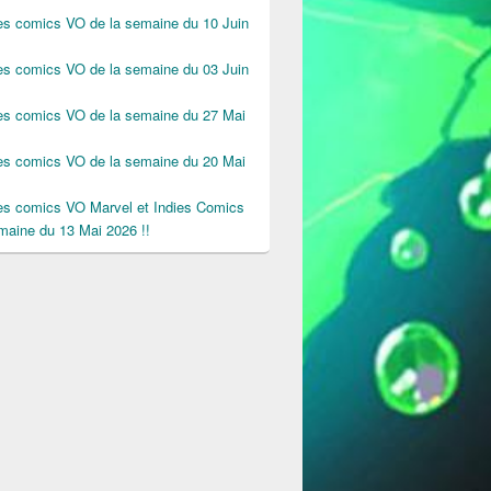
des comics VO de la semaine du 10 Juin
des comics VO de la semaine du 03 Juin
des comics VO de la semaine du 27 Mai
des comics VO de la semaine du 20 Mai
des comics VO Marvel et Indies Comics
maine du 13 Mai 2026 !!