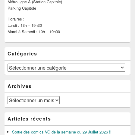
Métro ligne A (Station Capitole)
Parking Capitole
Horaires :
Lundi : 13h – 19h30
Mardi à Samedi : 10h – 19h30
Catégories
Catégories
Archives
Archives
Articles récents
Sortie des comics VO de la semaine du 29 Juillet 2026 !!