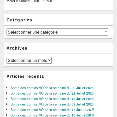
Mardi à Samedi : 10h – 19h30
Catégories
Catégories
Archives
Archives
Articles récents
Sortie des comics VO de la semaine du 29 Juillet 2026 !!
Sortie des comics VO de la semaine du 22 Juillet 2026 !!
Sortie des comics VO de la semaine du 15 Juillet 2026 !!
Sortie des comics VO de la semaine du 08 Juillet 2026 !!
Sortie des comics VO de la semaine du 17 Juin 2026 !!
Sortie des comics VO de la semaine du 10 Juin 2026 !!